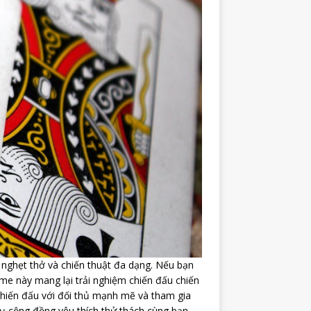
 nghẹt thở và chiến thuật đa dạng. Nếu bạn
me này mang lại trải nghiệm chiến đấu chiến
chiến đấu với đối thủ mạnh mẽ và tham gia
ụ cộng đồng yêu thích thử thách cùng bạn