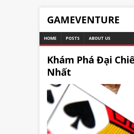
GAMEVENTURE
HOME
POSTS
ABOUT US
Khám Phá Đại Chi
Nhất