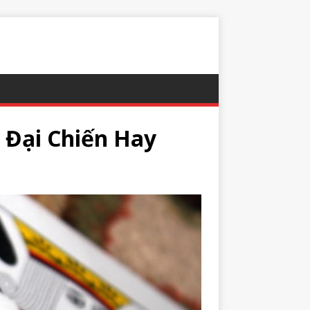
Đại Chiến Hay