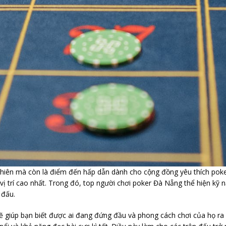
 nhiên mà còn là điểm đến hấp dẫn dành cho cộng đồng yêu thích pok
vị trí cao nhất. Trong đó, top người chơi poker Đà Nẵng thể hiện kỹ 
 đấu.
ẽ giúp bạn biết được ai đang đứng đầu và phong cách chơi của họ ra