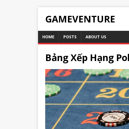
GAMEVENTURE
HOME
POSTS
ABOUT US
Bảng Xếp Hạng Po