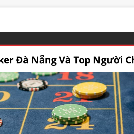
ker Đà Nẵng Và Top Người C