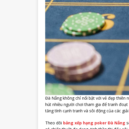
Đà Nẵng không chỉ nổi bật với vẻ đẹp thiên
hút nhiều người chơi tham gia để tranh đoạt 
tăng tính cạnh tranh và sôi động của các giải
Theo dõi
bảng xếp hạng poker Đà Nẵng
s